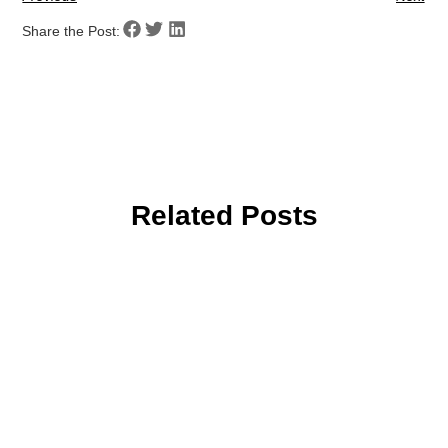
Share the Post:
Related Posts