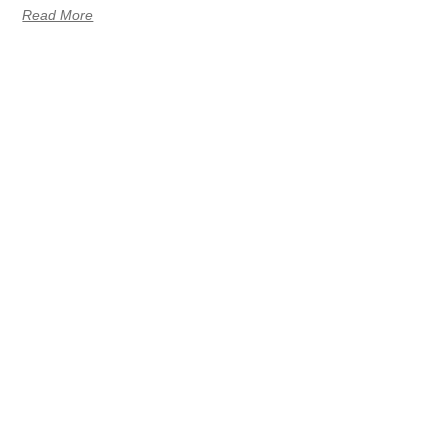
Read More