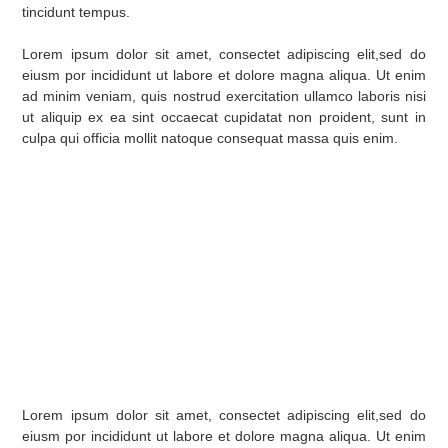
tincidunt tempus.
Lorem ipsum dolor sit amet, consectet adipiscing elit,sed do
eiusm por incididunt ut labore et dolore magna aliqua. Ut enim
ad minim veniam, quis nostrud exercitation ullamco laboris nisi
ut aliquip ex ea sint occaecat cupidatat non proident, sunt in
culpa qui officia mollit natoque consequat massa quis enim.
Lorem ipsum dolor sit amet, consectet adipiscing elit,sed do
eiusm por incididunt ut labore et dolore magna aliqua. Ut enim