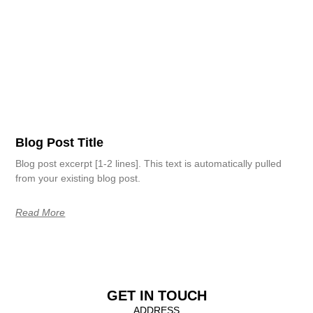
Blog Post Title
Blog post excerpt [1-2 lines]. This text is automatically pulled
from your existing blog post.
Read More
GET IN TOUCH
ADDRESS