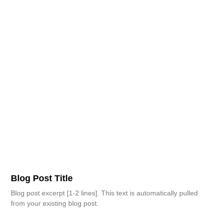
Blog Post Title
Blog post excerpt [1-2 lines]. This text is automatically pulled
from your existing blog post.